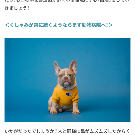
きましょう！
＜くしゃみが常に続くようならまず動物病院へ！＞
いかがだったでしょうか？人と同様に鼻がムズムズしたからく