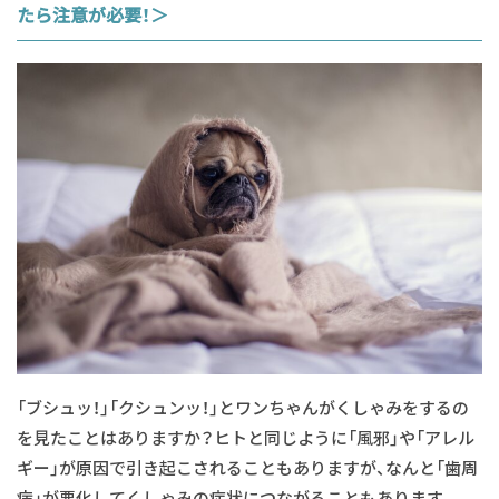
たら注意が必要！＞
「ブシュッ！」「クシュンッ！」とワンちゃんがくしゃみをするの
を見たことはありますか？ヒトと同じように「風邪」や「アレル
ギー」が原因で引き起こされることもありますが、なんと「歯周
病」が悪化してくしゃみの症状につながることもあります。