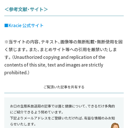
＜参考文献・サイト＞
■
Kracie 公式サイト
※当サイトの内容、テキスト、画像等の無断転載・無断使用を固
く禁じます。また、まとめサイト等への引用を厳禁いたしま
す。（Unauthorized copying and replication of the
contents of this site, text and images are strictly
prohibited.）
お口の生態系放送局の記事では菌と健康について、できるだけ多角的
にご紹介できるよう努めています。
下記よりメールアドレスをご登録いただければ、有益な情報のみお知
らせいたします。