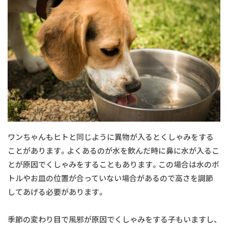
ワンちゃんもヒトと同じように異物が入るとくしゃみをする
ことがあります。よくあるのが水を飲んだ時に鼻に水が入るこ
とが原因でくしゃみをすることもあります。この場合は水のボ
トルやお皿の位置が合っていない場合があるので高さを調節
してあげる必要があります。
季節の変わり目で風邪が原因でくしゃみをする子もいますし、