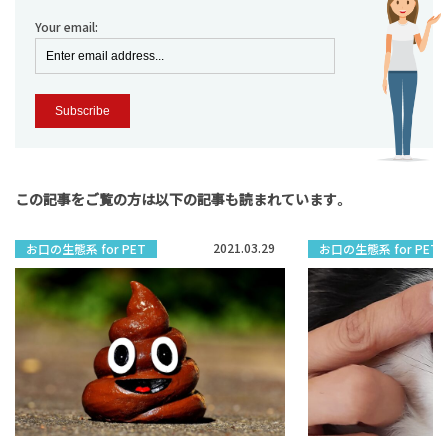
Your email:
この記事をご覧の方は以下の記事も読まれています。
2021.03.29
お口の生態系 for PET
お口の生態系 for PET