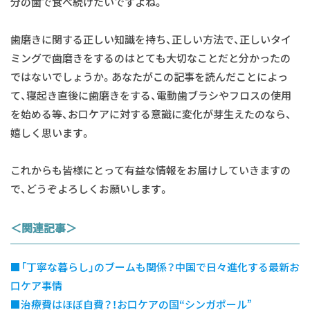
分の歯で食べ続けたいですよね。
歯磨きに関する正しい知識を持ち、正しい方法で、正しいタイ
ミングで歯磨きをするのはとても大切なことだと分かったの
ではないでしょうか。あなたがこの記事を読んだことによっ
て、寝起き直後に歯磨きをする、電動歯ブラシやフロスの使用
を始める等、お口ケアに対する意識に変化が芽生えたのなら、
嬉しく思います。
これからも皆様にとって有益な情報をお届けしていきますの
で、どうぞよろしくお願いします。
＜関連記事＞
■「丁寧な暮らし」のブームも関係？中国で日々進化する最新お
口ケア事情
■治療費はほぼ自費？！お口ケアの国“シンガポール”