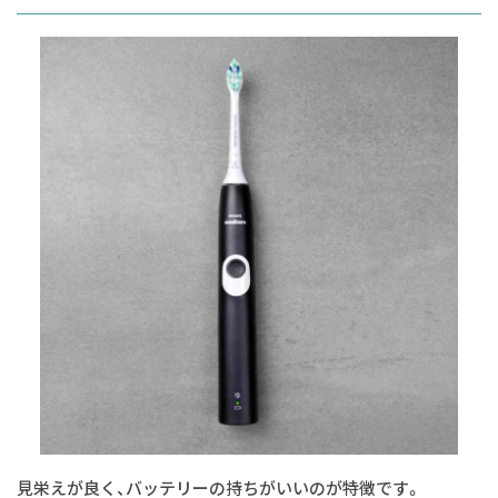
見栄えが良く、バッテリーの持ちがいいのが特徴です。