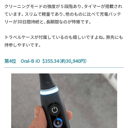
クリーニングモードの強度が５段階あり、タイマーが搭載され
ています。スリムで軽量であり、他のものに比べて充電バッテ
リーが30日間持続と、長期間なのが特徴です。
トラベルケースが付属しているのも嬉しいですよね。旅先にも
持参しやすいです。
第4位 Oral-B iO $355.34（約30,940円）