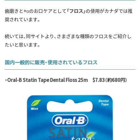
歯磨きと+αのお口ケアとして
「フロス」
の使用がカナダでは推
奨されています。
続いては、同サイトより、さまざまな種類のフロスをご紹介し
たいと思います。
国内一般的に販売・使用されているフロス
・Oral-B Statin Tape Dental Floss 25m $7.83（約680円）