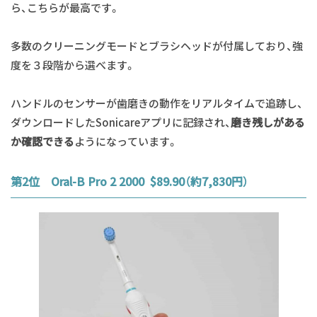
ら、こちらが最高です。
多数のクリーニングモードとブラシヘッドが付属しており、強
度を３段階から選べます。
ハンドルのセンサーが歯磨きの動作をリアルタイムで追跡し、
ダウンロードしたSonicareアプリに記録され、
磨き残しがある
か確認できる
ようになっています。
第2位 Oral-B Pro 2 2000 $89.90（約7,830円）