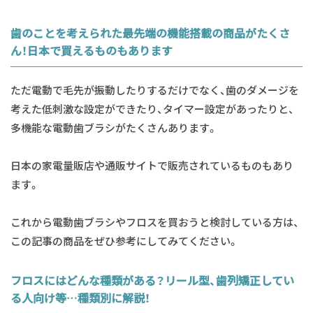
歯のことを考えられた最先端の機能搭載の商品がたくさ
ん！日本で買えるものもあります
ただ電動で毛先が振動したりするだけでなく、歯のダメージを
考えた低刺激な設定ができたり、タイマー設定があったりと、
多機能な電動歯ブラシがたくさんあります。
日本の家電量販店や通販サイトで販売されているものもあり
ます。
これから電動歯ブラシやフロスを買おうと検討している方は、
この記事の商品をぜひ参考にしてみてください。
フロスにはどんな種類がある？リール型、歯列矯正してい
る人向け等…種類別に解説！