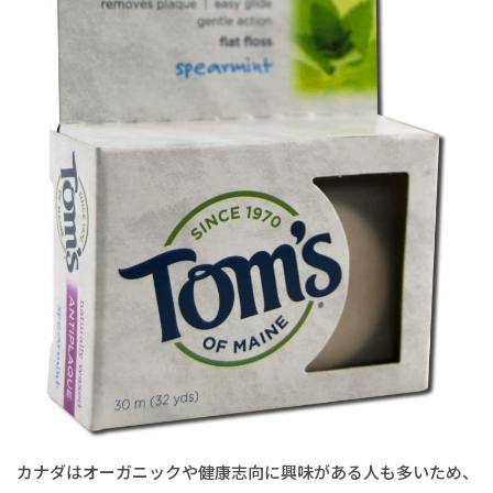
カナダはオーガニックや健康志向に興味がある人も多いため、