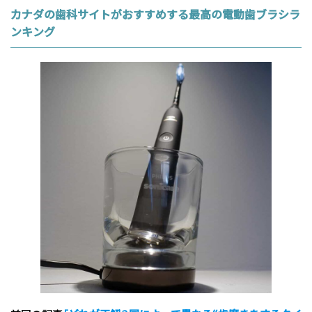
カナダの歯科サイトがおすすめする最高の電動歯ブラシラ
ンキング