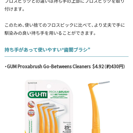
フロスピックとの違いは持ち手の上部にフロスピックを取り
付けます。
このため、使い捨てのフロスピックに比べて、より丈夫で手に
馴染みの良い持ち手を用いることができます。
持ち手があって使いやすい“歯間ブラシ”
・GUM Proxabrush Go-Betweens Cleaners $4.92（約430円）