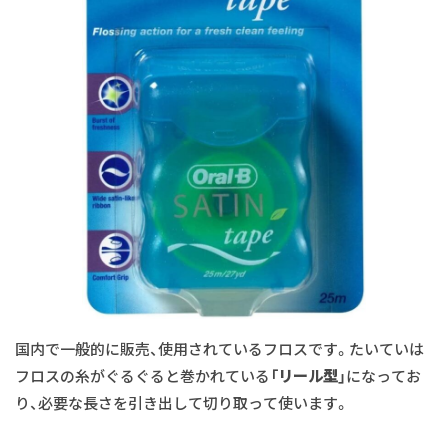
国内で一般的に販売、使用されているフロスです。たいていは
フロスの糸がぐるぐると巻かれている
「リール型」
になってお
り、必要な長さを引き出して切り取って使います。