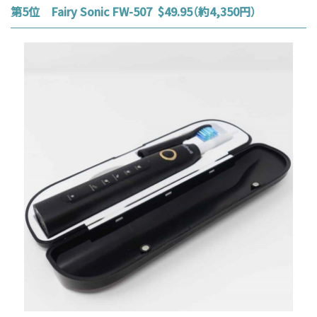
第5位 Fairy Sonic FW-507 $49.95（約4,350円）