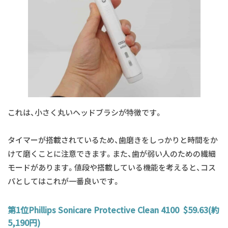
これは、小さく丸いヘッドブラシが特徴です。
タイマーが搭載されているため、歯磨きをしっかりと時間をか
けて磨くことに注意できます。また、歯が弱い人のための繊細
モードがあります。値段や搭載している機能を考えると、コス
パとしてはこれが一番良いです。
第1位Phillips Sonicare Protective Clean 4100 $59.63(約
5,190円)