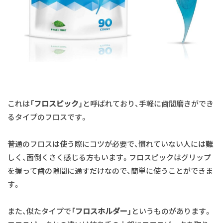
これは
「フロスピック」
と呼ばれており、手軽に歯間磨きができ
るタイプのフロスです。
普通のフロスは使う際にコツが必要で、慣れていない人には難
しく、面倒くさく感じる方もいます。フロスピックはグリップ
を握って歯の隙間に通すだけなので、簡単に使うことができま
す。
また、似たタイプで
「フロスホルダー」
というものがあります。