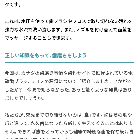
クです。
これは、水圧を使って歯ブラシやフロスで取り切れない汚れを
強力な水流で洗い流します。また、ノズルを付け替えて歯茎を
マッサージすることもできます。
正しい知識をもって、歯磨きをしよう
今回は、カナダの歯磨き事情や歯科サイトで推奨されている電
動歯ブラシ、フロスの種類についてご紹介しました。いかがで
したか？ 今まで知らなかった、あっと驚くような発見はあり
ましたでしょうか。
私たちが、死ぬまで切り離せないのは
「食」
です。歯は髪の毛や
爪と違って、永久歯になったら新しく生えてくることはありま
せん。できれば歳をとってからも健康で綺麗な歯を保ち続け自