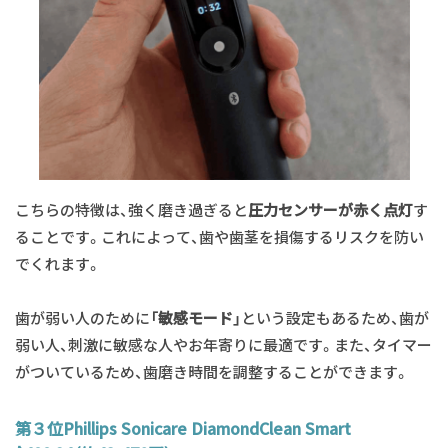
こちらの特徴は、強く磨き過ぎると
圧力センサーが赤く点灯
す
ることです。これによって、歯や歯茎を損傷するリスクを防い
でくれます。
歯が弱い人のために
「敏感モード」
という設定もあるため、歯が
弱い人、刺激に敏感な人やお年寄りに最適です。また、タイマー
がついているため、歯磨き時間を調整することができます。
第３位Phillips Sonicare DiamondClean Smart