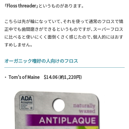
「Floss threader」
というものがあります。
こちらは先が輪になっていて、それを使って通常のフロスで矯
正中でも歯間磨きができるというものですが、スーパーフロス
に比べると使いにくく面倒くさく感じたので、個人的にはおす
すめしません。
オーガニック嗜好の人向けのフロス
・ Tom’s of Maine $14.06（約1,220円）