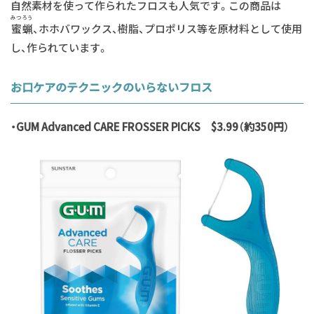
自然素材を使って作られたフロスも人気です。この商品は
みつろう
蜜蝋
、ホホバワックス、樹脂、プロポリス等を原材料として使用
し、作られています。
お口ケアのテクニックのいらないフロス
・GUM Advanced CARE FROSSER PICKS $3.99（約350円）