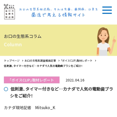
お口の生態系コラム
Column
トップページ
お口の生態系調査報告記事
「ボイスCLIP」取材レポート
低刺激、タイマー付きなど…カナダで人気の電動歯ブラシをご紹介！
「ボイスCLIP」取材レポート
2021.04.16
低刺激、タイマー付きなど…カナダで人気の電動歯ブラ
シをご紹介！
カナダ現地記者 Mitsuko_K