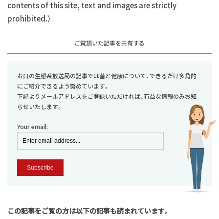
contents of this site, text and images are strictly
prohibited.）
お口の生態系放送局の記事では菌と健康について、できるだけ多角的
にご紹介できるよう努めています。
下記よりメールアドレスをご登録いただければ、有益な情報のみお知
らせいたします。
Your email:
この記事をご覧の方は以下の記事も読まれています。