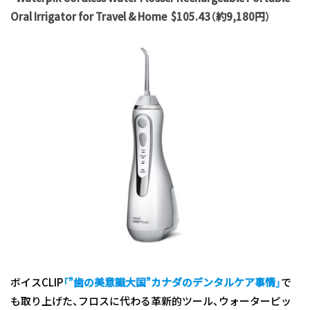
Oral Irrigator for Travel & Home $105.43（約9,180円）
ボイスCLIP
「
”歯の美意識大国”カナダのデンタルケア事情
」
で
も取り上げた、フロスに代わる革新的ツール、ウォーターピッ