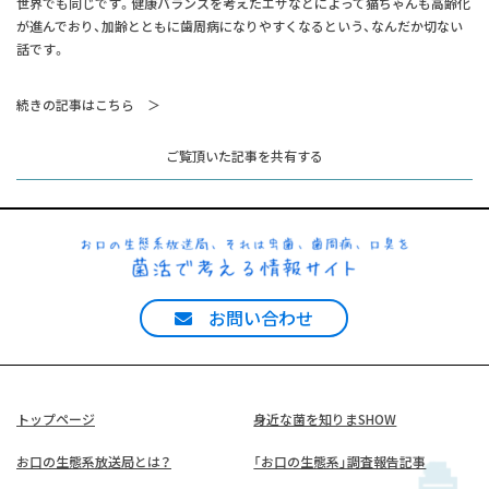
世界でも同じです。健康バランスを考えたエサなどによって猫ちゃんも高齢化
が進んでおり、加齢とともに歯周病になりやすくなるという、なんだか切ない
話です。
続きの記事はこちら ＞
お問い合わせ
トップページ
身近な菌を知りまSHOW
お口の生態系放送局とは？
「お口の生態系」調査報告記事