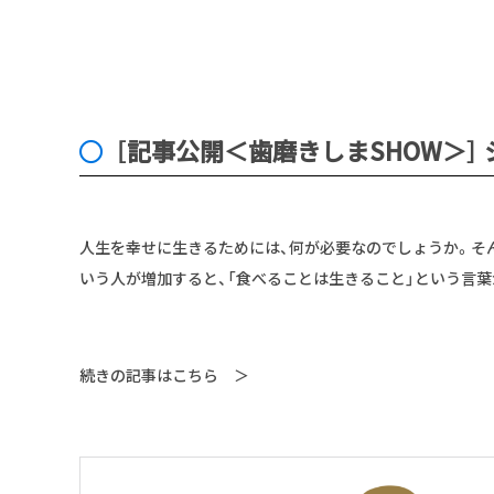
［記事公開＜歯磨きしまSHOW＞］
人生を幸せに生きるためには、何が必要なのでしょうか。そ
いう人が増加すると、「食べることは生きること」という言
続きの記事はこちら ＞