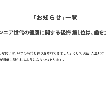
「お知らせ」一覧
 シニア世代の健康に関する後悔 第1位は、歯
んな問いは、いつの時代も繰り返されてきました。そして現在、人生100
葉が頻繁に聞かれるようになりつつあります。