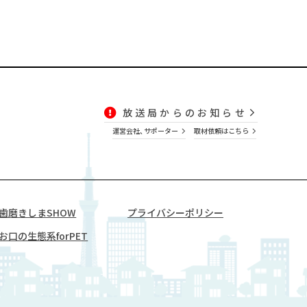
放送局からのお知らせ
運営会社、サポーター
取材依頼はこちら
歯磨きしまSHOW
プライバシーポリシー
お口の生態系forPET